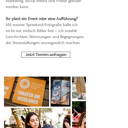
Marketing, Social Media und Presse genutzt
werden kann.
Ihr plant ein Event oder eine Aufführung?
Mit meiner Spreekind-Fotografie halte ich
nicht nur einfach Bilder fest – ich erzähle
Geschichten, Stimmungen und Begegnungen,
die Veranstaltungen unvergesslich machen.
Jetzt Termin anfragen