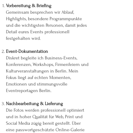
Vorbereitung & Briefing
Gemeinsam besprechen wir Ablauf,
Highlights, besondere Programmpunkte
und die wichtigsten Personen, damit jedes
Detail eures Events professionell
festgehalten wird.
Event-Dokumentation
Diskret begleite ich Business-Events,
Konferenzen, Workshops, Firmenfeiern und
Kulturveranstaltungen in Berlin. Mein
Fokus liegt auf echten Momenten,
Emotionen und stimmungsvolle
Eventreportagen Berlin.
Nachbearbeitung & Lieferung
Die Fotos werden professionell optimiert
und in hoher Qualität für Web, Print und
Social Media zügig bereit gestellt. Über
eine passwortgeschützte Online-Galerie