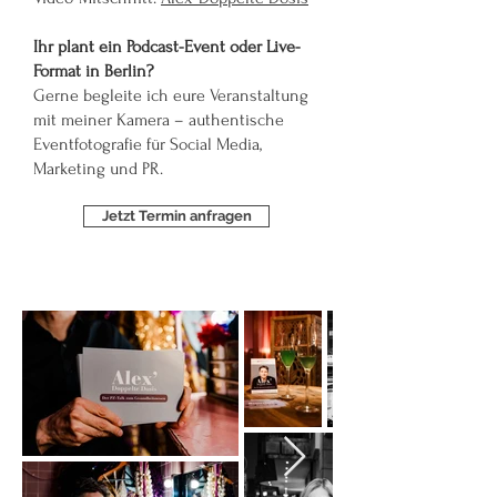
Ihr plant ein Podcast-Event oder Live-
Format in Berlin?
Gerne begleite ich eure Veranstaltung
mit meiner Kamera – authentische
Eventfotografie für Social Media,
Marketing und PR.
Jetzt Termin anfragen