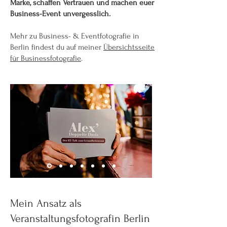
Marke, schaffen Vertrauen und machen euer
Business-Event unvergesslich.
Mehr zu Business- & Eventfotografie in
Berlin findest du auf meiner
Übersichtsseite
für Businessfotografie
.
Mein Ansatz als
Veranstaltungsfotografin Berlin