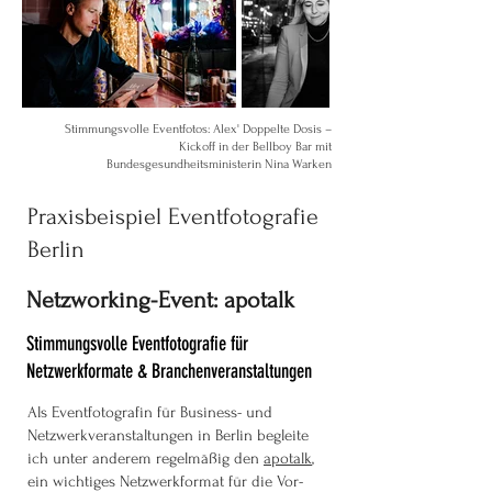
Stimmungsvolle Eventfotos: Alex' Doppelte Dosis –
Kickoff in der Bellboy Bar
mit
Bundesgesundheitsministerin Nina Warken
Praxisbeispiel Eventfotografie
Berlin
Netzworking-Event: apotalk
Stimmungsvolle Eventfotografie für
Netzwerkformate & Branchenveranstaltungen
Als Eventfotografin für Business- und
Netzwerkveranstaltungen in Berlin begleite
ich unter anderem regelmäßig den
apotalk
,
ein wichtiges Netzwerkformat für die Vor-