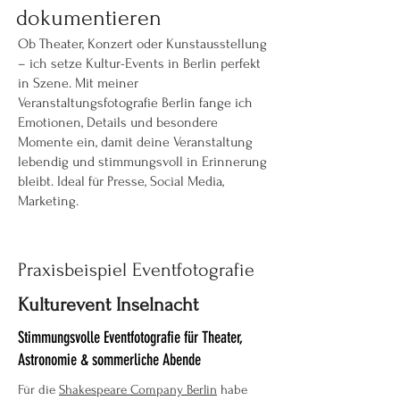
dokumentieren
Ob Theater, Konzert oder Kunstausstellung
– ich setze Kultur-Events in Berlin perfekt
in Szene. Mit meiner
Veranstaltungsfotografie Berlin fange ich
Emotionen, Details und besondere
Momente ein, damit deine Veranstaltung
lebendig und stimmungsvoll in Erinnerung
bleibt. Ideal für Presse, Social Media,
Marketing.
Praxisbeispiel Eventfotografie
Kulturevent Inselnacht
Stimmungsvolle Eventfotografie für Theater,
Astronomie & sommerliche Abende
Für die
Shakespeare Company Berlin
habe