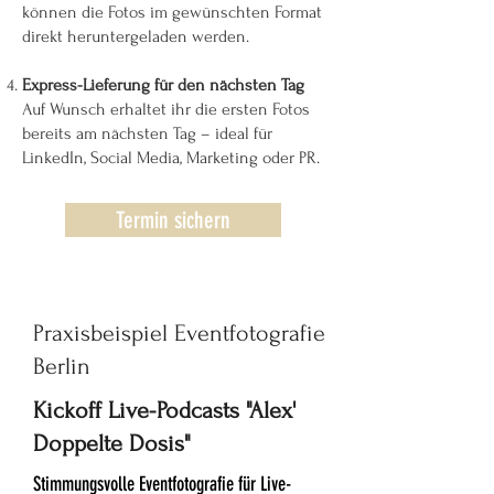
können die Fotos im gewünschten Format
direkt heruntergeladen werden.
Express-Lieferung für den nächsten Tag
Auf Wunsch erhaltet ihr die ersten Fotos
bereits am nächsten Tag – ideal für
LinkedIn, Social Media, Marketing oder PR.
Termin sichern
Praxisbeispiel Eventfotografie
Berlin
Kickoff Live-Podcasts "Alex'
Doppelte Dosis"
Stimmungsvolle Eventfotografie für Live-