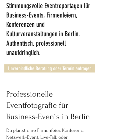
Stimmungsvolle Eventreportagen für
Business-Events, Firmenfeiern,
Konferenzen und
Kulturveranstaltungen in Berlin.
Authentisch, professionell,
unaufdringlich.
Unverbindliche Beratung oder Termin anfragen
Professionelle
Eventfotografie für
Business-Events in Berlin
Du planst eine Firmenfeier, Konferenz,
Netzwerk-Event, Live-Talk oder