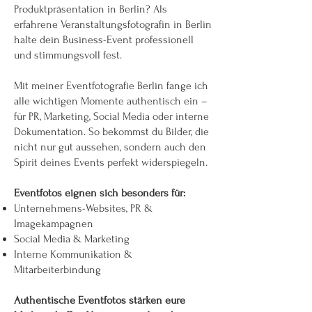
Produktpräsentation in Berlin? Als
erfahrene Veranstaltungsfotografin in Berlin
halte dein Business-Event professionell
und stimmungsvoll fest.
Mit meiner Eventfotografie Berlin fange ich
alle wichtigen Momente authentisch ein –
für PR, Marketing, Social Media oder interne
Dokumentation. So bekommst du Bilder, die
nicht nur gut aussehen, sondern auch den
Spirit deines Events perfekt widerspiegeln.
Eventfotos eignen sich besonders für:
Unternehmens-Websites, PR &
Imagekampagnen
Social Media & Marketing
Interne Kommunikation &
Mitarbeiterbindung
Authentische Eventfotos stärken eure