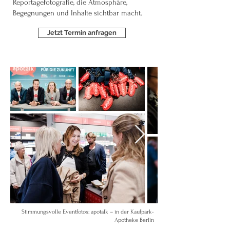
Reportagefotografie, die Atmosphäre,
Begegnungen und Inhalte sichtbar macht.
Jetzt Termin anfragen
Stimmungsvolle Eventfotos: apotalk – in der Kaufpark-
Apotheke Berlin