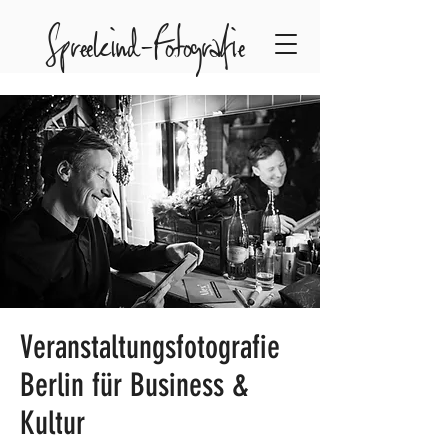
Spreekind-Fotografie
Veranstaltungsfotografie
Berlin für Business &
Kultur