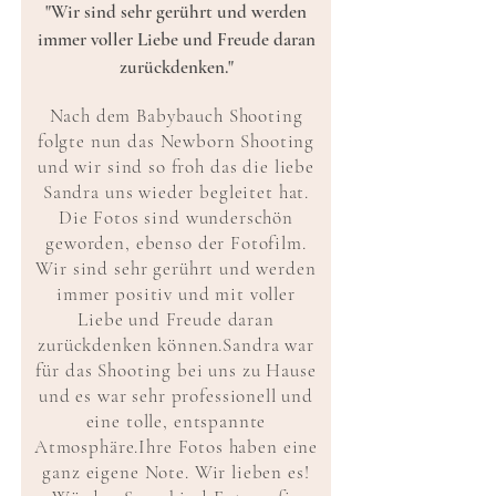
"Wir sind sehr gerührt und werden
immer voller Liebe und Freude daran
zurückdenken."
Nach dem Babybauch Shooting
folgte nun das Newborn Shooting
und wir sind so froh das die liebe
Sandra uns wieder begleitet hat.
Die Fotos sind wunderschön
geworden, ebenso der Fotofilm.
Wir sind sehr gerührt und werden
immer positiv und mit voller
Liebe und Freude daran
zurückdenken können.
Sandra war
für das Shooting bei uns zu Hause
und es war sehr professionell und
eine tolle, entspannte
Atmosphäre.
Ihre Fotos haben eine
ganz eigene Note. Wir lieben es!