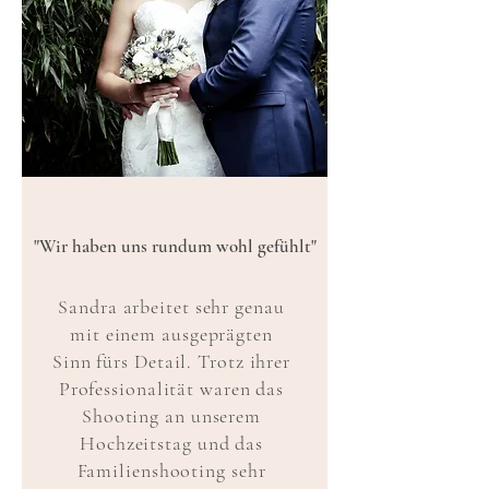
"Wir haben uns rundum wohl gefühlt"
Sandra arbeitet sehr genau
mit einem ausgeprägten
Sinn fürs Detail. Trotz ihrer
Professionalität waren das
Shooting an unserem
Hochzeitstag und das
Familienshooting sehr