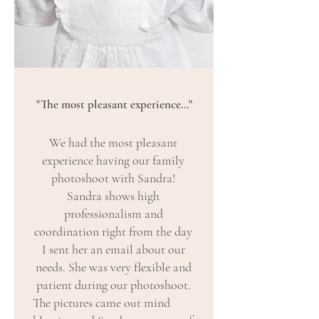
"The most pleasant experience..."
We had the most pleasant
experience having our family
photoshoot with Sandra!
Sandra shows high
professionalism and
coordination right from the day
I sent her an email about our
needs. She was very flexible and
patient during our photoshoot.
The pictures came out mind