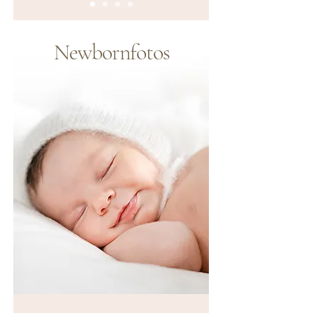
Newbornfotos