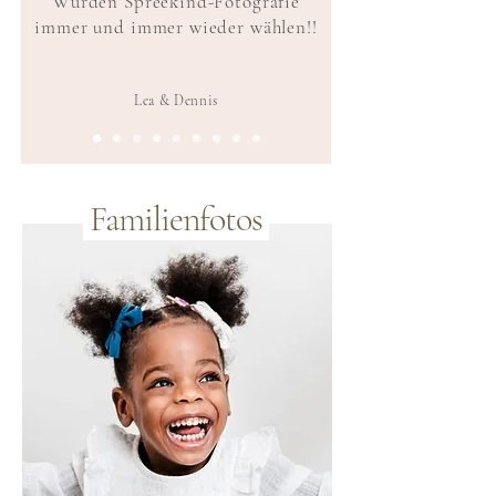
Würden Spreekind-Fotografie
immer und immer wieder wählen!!
Lea & Dennis
Familienfotos