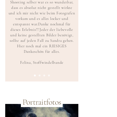
Shooting selber war es so wunderbar,
dass es absolut nicht gestellt wirkte
und ich mir nicht wie beim Fotografen
vorkam und es alles locker und
entspannt war.
Danke nochmal für
dieses Erlebnis!!!
Jeder der liebevolle
und keine gestellten Bilder benötigt,
sollte auf jeden Fall zu Sandra gehen.
Hier noch mal ein RIESIGES
Dankeschön für alles.
Felina, Stoffwindelbande
Portraitfotos