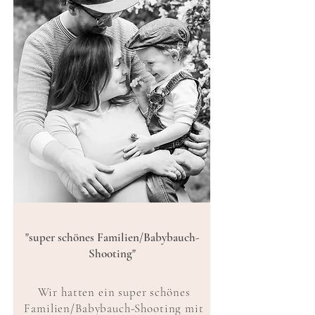
"super schönes Familien/Babybauch-
Shooting"
Wir hatten ein super schönes
Familien/Babybauch-Shooting mit