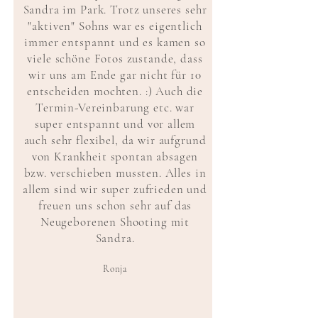
Sandra im Park. Trotz unseres sehr
"aktiven" Sohns war es eigentlich
immer entspannt und es kamen so
viele schöne Fotos zustande, dass
wir uns am Ende gar nicht für 10
entscheiden mochten. :) Auch die
Termin-Vereinbarung etc. war
super entspannt und vor allem
auch sehr flexibel, da wir aufgrund
von Krankheit spontan absagen
bzw. verschieben mussten. Alles in
allem sind wir super zufrieden und
freuen uns schon sehr auf das
Neugeborenen Shooting mit
Sandra.
Ronja