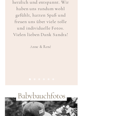
herzlich und entspannt. Wir
haben uns rundum wohl
gefühlt, hatten Spaß und
freuen uns über viele tolle
und individuelle Fotos.
Vielen lieben Dank Sandra!
Anne & René
Babybauchfotos