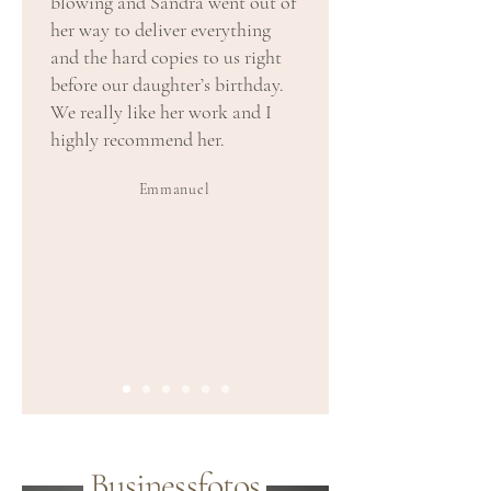
blowing and Sandra went out of
her way to deliver everything
and the hard copies to us right
before our daughter’s birthday.
We really like her work and I
highly recommend her.
Emmanuel
Businessfotos