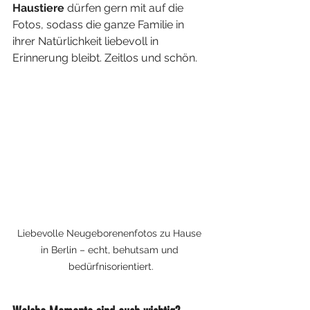
Haustiere
 dürfen gern mit auf die 
Fotos, sodass die ganze Familie in 
ihrer Natürlichkeit liebevoll in 
Erinnerung bleibt. Zeitlos und schön.
Liebevolle Neugeborenenfotos zu Hause 
in Berlin – echt, behutsam und 
bedürfnisorientiert.