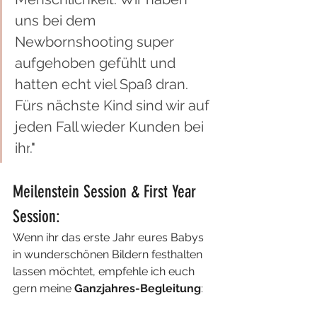
uns bei dem 
Newbornshooting super 
aufgehoben gefühlt und 
hatten echt viel Spaß dran. 
Fürs nächste Kind sind wir auf 
jeden Fall wieder Kunden bei 
ihr
.
"
Meilenstein Session & First Year 
Session:
Wenn ihr das erste Jahr eures Babys 
in wunderschönen Bildern festhalten 
lassen möchtet, empfehle ich euch 
gern meine 
Ganzjahres-Begleitung
: 