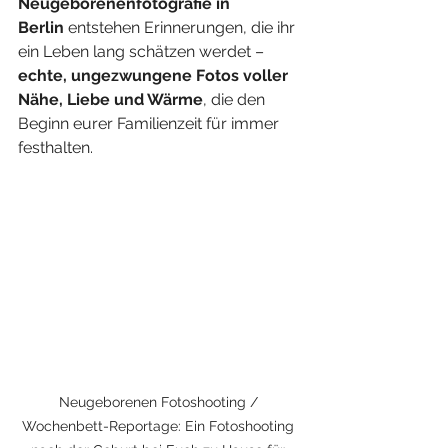
Neugeborenenfotografie in 
Berlin
 entstehen Erinnerungen, die ihr 
ein Leben lang schätzen werdet – 
echte, ungezwungene Fotos voller 
Nähe, Liebe und Wärme
, die den 
Beginn eurer Familienzeit für immer 
festhalten.
Neugeborenen Fotoshooting / 
Wochenbett-Reportage: Ein Fotoshooting 