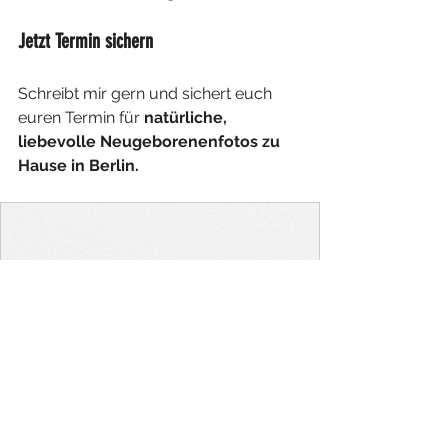
Jetzt Termin sichern
Schreibt mir gern und sichert euch 
euren Termin für 
natürliche, 
liebevolle Neugeborenenfotos zu 
Hause in Berlin.
www.spreekind-fotografie.de