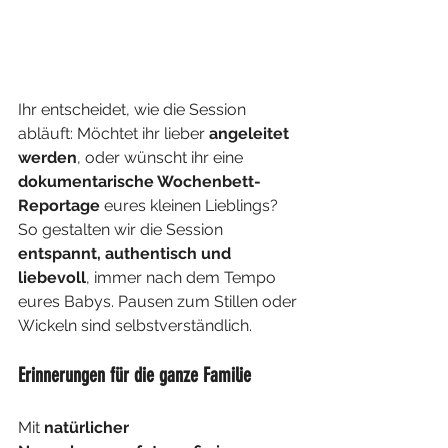
Ihr entscheidet, wie die Session 
abläuft: Möchtet ihr lieber 
angeleitet 
werden
, oder wünscht ihr eine 
dokumentarische Wochenbett-
Reportage
 eures kleinen Lieblings? 
So gestalten wir die Session 
entspannt, authentisch und 
liebevoll
, immer nach dem Tempo 
eures Babys. Pausen zum Stillen oder 
Wickeln sind selbstverständlich. 
Erinnerungen für die ganze Familie  
Mit 
natürlicher 